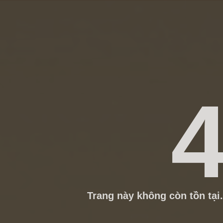
4
Trang này không còn tồn tại