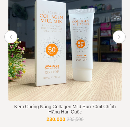
Kem Chống Nắng Collagen Mild Sun 70ml Chính
Hãng Hàn Quốc
230,000
283,500