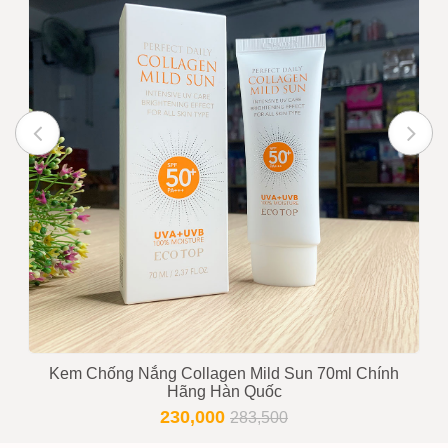
Kem Chống Nắng Collagen Mild Sun 70ml Chính
Hãng Hàn Quốc
230,000
283,500