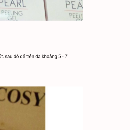
. sau đó để trên da khoảng 5 - 7'