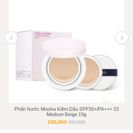
Phấn Nước Missha Kiềm Dầu SPF50+/PA+++ 23
Medium Beige 15g
245,000
399,000