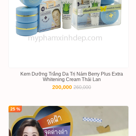
Kem Dưỡng Trắng Da Trị Nám Berry Plus Extra
Whitening Cream Thái Lan
200,000
260,000
25 %