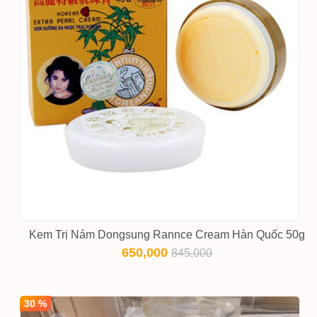
Kem Trị Nám Dongsung Rannce Cream Hàn Quốc 50g
650,000
845,000
30 %