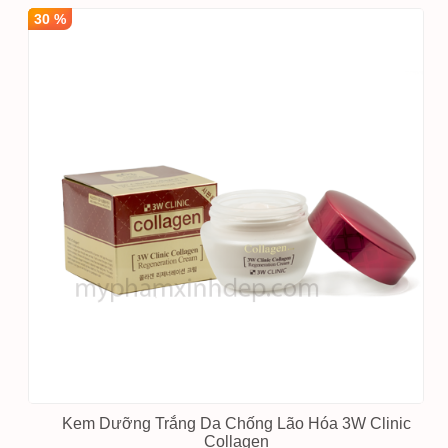
30 %
Kem Dưỡng Trắng Da Chống Lão Hóa 3W Clinic
Collagen