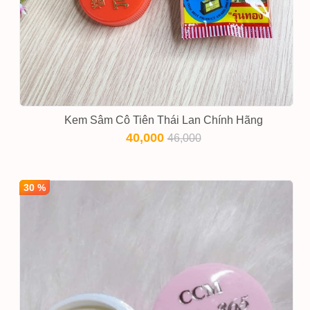
Kem Sâm Cô Tiên Thái Lan Chính Hãng
40,000
46,000
30 %