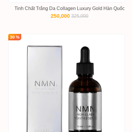
Tinh Chất Trắng Da Collagen Luxury Gold Hàn Quốc
250,000
325,000
30 %