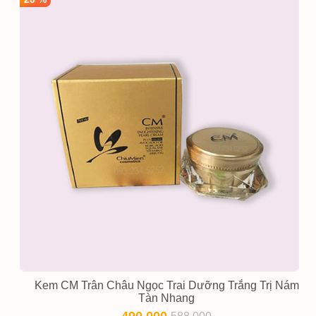
Kem CM Trân Châu Ngọc Trai Dưỡng Trắng Trị Nám
Tàn Nhang