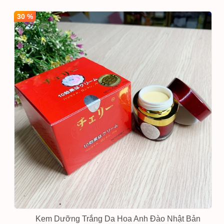
30 %
Kem Dưỡng Trắng Da Hoa Anh Đào Nhật Bản