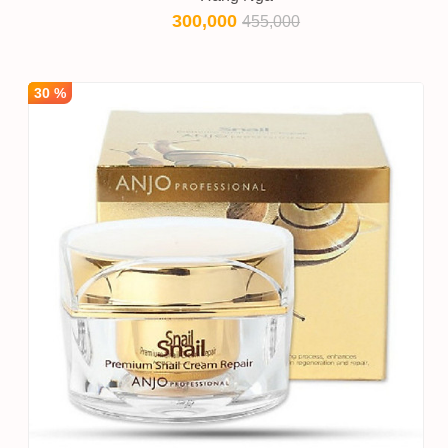
300,000
455,000
30 %