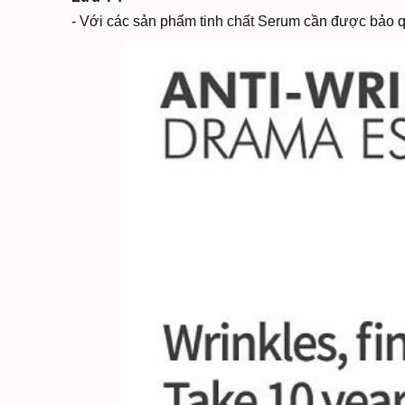
- Với các sản phẩm tinh chất Serum cần được bảo quả