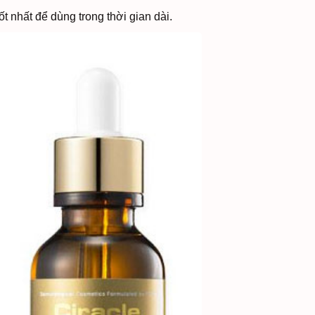
t nhất để dùng trong thời gian dài.