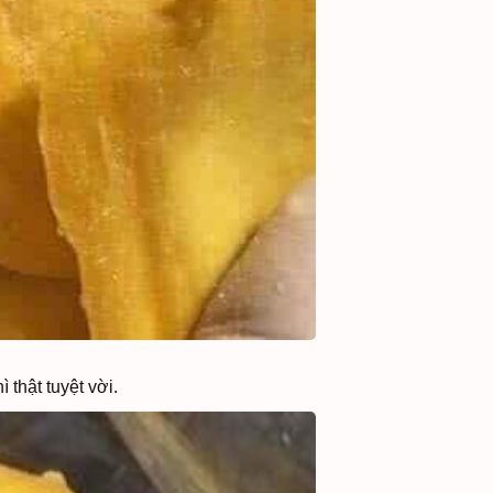
 thật tuyệt vời.