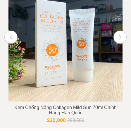
Kem Chống Nắng Collagen Mild Sun 70ml Chính
Hãng Hàn Quốc
230,000
283,500