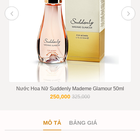
Nước Hoa Nữ Suddenly Mademe Glamour 50ml
250,000
325,000
MÔ TẢ
BẢNG GIÁ