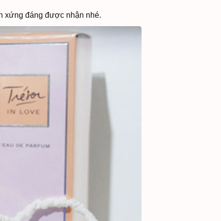
n xứng đáng được nhận nhé.