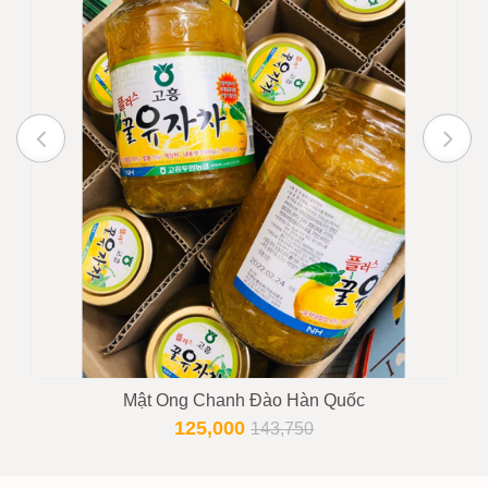
Mật Ong Chanh Đào Hàn Quốc
125,000
143,750