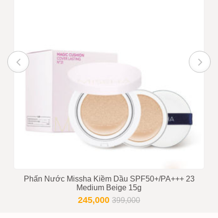
Phấn Nước Missha Kiềm Dầu SPF50+/PA+++ 23
Medium Beige 15g
245,000
399,000