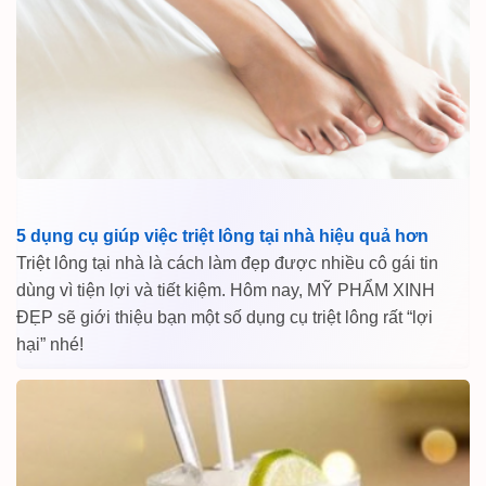
5 dụng cụ giúp việc triệt lông tại nhà hiệu quả hơn
Triệt lông tại nhà là cách làm đẹp được nhiều cô gái tin
dùng vì tiện lợi và tiết kiệm. Hôm nay, MỸ PHẨM XINH
ĐẸP sẽ giới thiệu bạn một số dụng cụ triệt lông rất “lợi
hại” nhé!