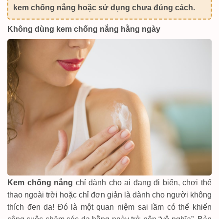
kem chống nắng hoặc sử dụng chưa đúng cách.
Không dùng kem chống nắng hằng ngày
Kem chống nắng
chỉ dành cho ai đang đi biển, chơi thể
thao ngoài trời hoặc chỉ đơn giản là dành cho người không
thích đen da! Đó là một quan niệm sai lầm có thể khiến