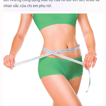
nhan sắc của chị em phụ nữ.