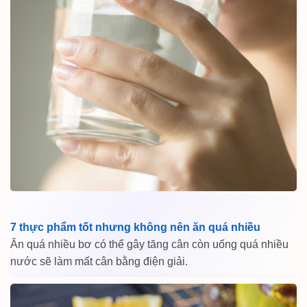
7 thực phẩm tốt nhưng không nên ăn quá nhiều
Ăn quá nhiều bơ có thể gây tăng cân còn uống quá nhiều
nước sẽ làm mất cân bằng điện giải.