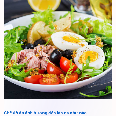
Chế độ ăn ảnh hưởng đến làn da như nào