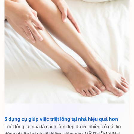
5 dụng cụ giúp việc triệt lông tại nhà hiệu quả hơn
Triệt lông tại nhà là cách làm đẹp được nhiều cô gái tin