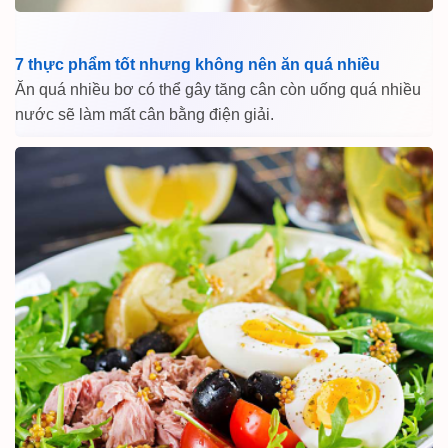
7 thực phẩm tốt nhưng không nên ăn quá nhiều
Ăn quá nhiều bơ có thể gây tăng cân còn uống quá nhiều
nước sẽ làm mất cân bằng điện giải.